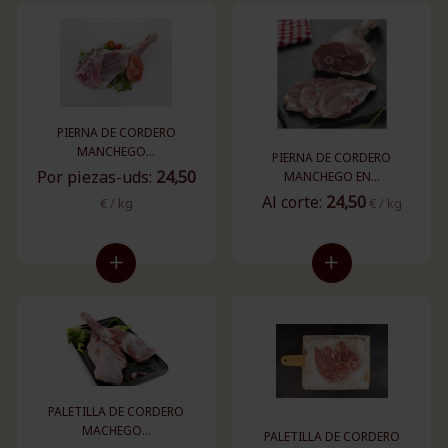
PIERNA DE CORDERO
MANCHEGO...
PIERNA DE CORDERO
Por piezas-uds:
24,50
MANCHEGO EN...
Al corte:
24,50
€ / kg
€ / kg
PALETILLA DE CORDERO
MACHEGO...
PALETILLA DE CORDERO