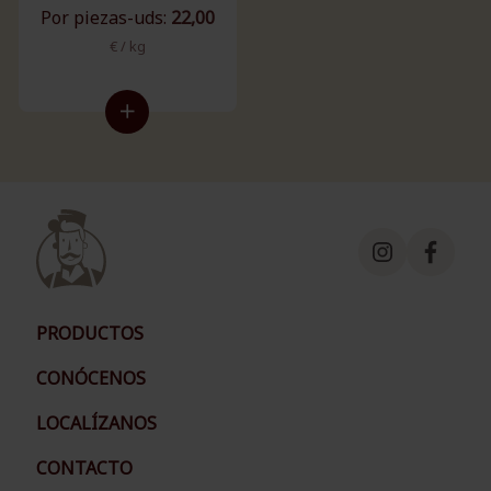
Por piezas-uds:
22,00
€ / kg
PRODUCTOS
CONÓCENOS
LOCALÍZANOS
CONTACTO